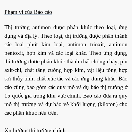
Phạm vi của Báo cáo
Thị trường antimon được phân khúc theo loại, ứng
dụng và địa lý. Theo loại, thị trường được phân thành
các loại phớt kim loại, antimon trioxit, antimon
pentoxit, hợp kim và các loại khác. Theo ứng dụng,
thị trường được phân khúc thành chất chống cháy, pin
axit-chì, chất tăng cường hợp kim, vật liệu tổng hợp
sợi thủy tinh, chất xúc tác và các ứng dụng khác. Báo
cáo cũng bao gồm các quy mô và dự báo thị trường ở
15 quốc gia trong khu vực chính. Báo cáo đưa ra quy
mô thị trường và dự báo về khối lượng (kiloton) cho
các phân khúc nêu trên.
Xu hướng thị trường chính