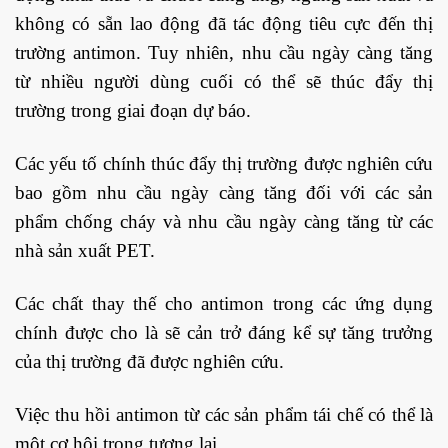
không có sẵn lao động đã tác động tiêu cực đến thị
trường antimon. Tuy nhiên, nhu cầu ngày càng tăng
từ nhiều người dùng cuối có thể sẽ thúc đẩy thị
trường trong giai đoạn dự báo.
Các yếu tố chính thúc đẩy thị trường được nghiên cứu
bao gồm nhu cầu ngày càng tăng đối với các sản
phẩm chống cháy và nhu cầu ngày càng tăng từ các
nhà sản xuất PET.
Các chất thay thế cho antimon trong các ứng dụng
chính được cho là sẽ cản trở đáng kể sự tăng trưởng
của thị trường đã được nghiên cứu.
Việc thu hồi antimon từ các sản phẩm tái chế có thể là
một cơ hội trong tương lai.