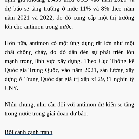
dự báo sẽ tăng trưởng ở mức 11% và 8% theo năm
năm 2021 và 2022, do đó cung cấp một thị trường
lớn cho antimon trong nước.
Hơn nữa, antimon có một ứng dụng rất lớn như một
chất chống cháy, do đó dẫn đến sự phát triển lớn
mạnh trong lĩnh vực xây dựng. Theo Cục Thống kê
Quốc gia Trung Quốc, vào năm 2021, sản lượng xây
dựng ở Trung Quốc đạt giá trị xấp xỉ 29,31 nghìn tỷ
CNY.
Nhìn chung, nhu cầu đối với antimon dự kiến ​​sẽ tăng
trong nước trong giai đoạn dự báo.
Bối cảnh cạnh tranh