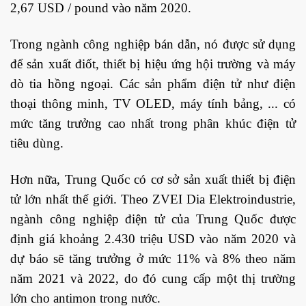
2,67 USD / pound vào năm 2020.
Trong ngành công nghiệp bán dẫn, nó được sử dụng
để sản xuất điốt, thiết bị hiệu ứng hội trường và máy
dò tia hồng ngoại. Các sản phẩm điện tử như điện
thoại thông minh, TV OLED, máy tính bảng, ... có
mức tăng trưởng cao nhất trong phân khúc điện tử
tiêu dùng.
Hơn nữa, Trung Quốc có cơ sở sản xuất thiết bị điện
tử lớn nhất thế giới. Theo ZVEI Dia Elektroindustrie,
ngành công nghiệp điện tử của Trung Quốc được
định giá khoảng 2.430 triệu USD vào năm 2020 và
dự báo sẽ tăng trưởng ở mức 11% và 8% theo năm
năm 2021 và 2022, do đó cung cấp một thị trường
lớn cho antimon trong nước.