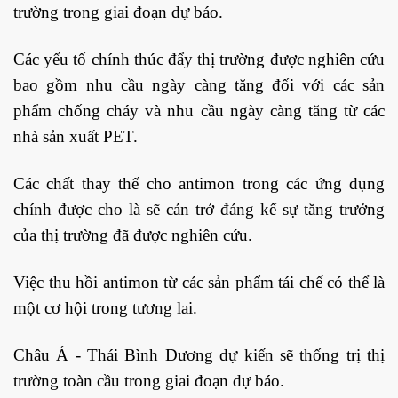
trường trong giai đoạn dự báo.
Các yếu tố chính thúc đẩy thị trường được nghiên cứu
bao gồm nhu cầu ngày càng tăng đối với các sản
phẩm chống cháy và nhu cầu ngày càng tăng từ các
nhà sản xuất PET.
Các chất thay thế cho antimon trong các ứng dụng
chính được cho là sẽ cản trở đáng kể sự tăng trưởng
của thị trường đã được nghiên cứu.
Việc thu hồi antimon từ các sản phẩm tái chế có thể là
một cơ hội trong tương lai.
Châu Á - Thái Bình Dương dự kiến ​​sẽ thống trị thị
trường toàn cầu trong giai đoạn dự báo.