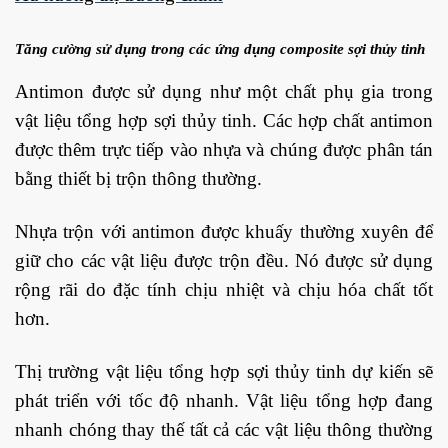
Tăng cường sử dụng trong các ứng dụng composite sợi thủy tinh
Antimon được sử dụng như một chất phụ gia trong
vật liệu tổng hợp sợi thủy tinh. Các hợp chất antimon
được thêm trực tiếp vào nhựa và chúng được phân tán
bằng thiết bị trộn thông thường.
Nhựa trộn với antimon được khuấy thường xuyên để
giữ cho các vật liệu được trộn đều. Nó được sử dụng
rộng rãi do đặc tính chịu nhiệt và chịu hóa chất tốt
hơn.
Thị trường vật liệu tổng hợp sợi thủy tinh dự kiến ​​sẽ
phát triển với tốc độ nhanh. Vật liệu tổng hợp đang
nhanh chóng thay thế tất cả các vật liệu thông thường