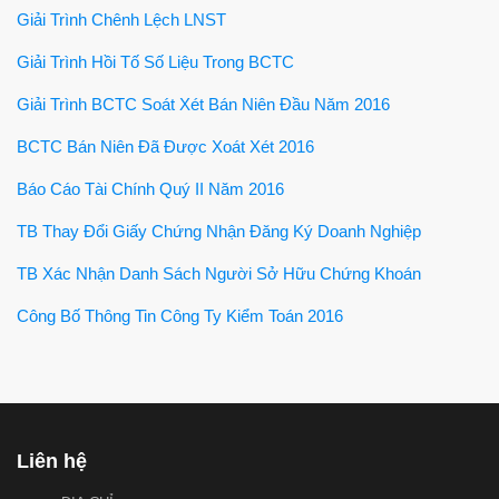
Giải Trình Chênh Lệch LNST
Giải Trình Hồi Tố Số Liệu Trong BCTC
Giải Trình BCTC Soát Xét Bán Niên Đầu Năm 2016
BCTC Bán Niên Đã Được Xoát Xét 2016
Báo Cáo Tài Chính Quý II Năm 2016
TB Thay Đổi Giấy Chứng Nhận Đăng Ký Doanh Nghiệp
TB Xác Nhận Danh Sách Người Sở Hữu Chứng Khoán
Công Bố Thông Tin Công Ty Kiểm Toán 2016
Liên hệ