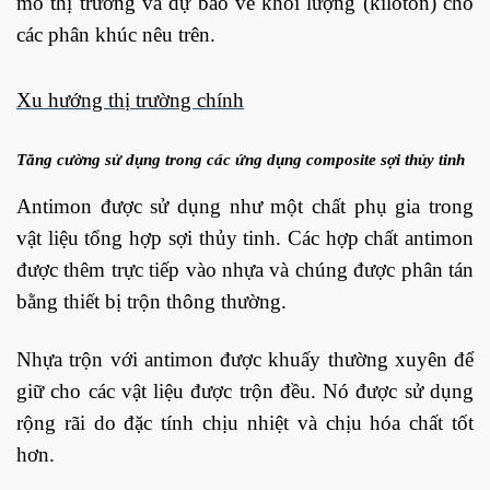
mô thị trường và dự báo về khối lượng (kiloton) cho
các phân khúc nêu trên.
Xu hướng thị trường chính
Tăng cường sử dụng trong các ứng dụng composite sợi thủy tinh
Antimon được sử dụng như một chất phụ gia trong
vật liệu tổng hợp sợi thủy tinh. Các hợp chất antimon
được thêm trực tiếp vào nhựa và chúng được phân tán
bằng thiết bị trộn thông thường.
Nhựa trộn với antimon được khuấy thường xuyên để
giữ cho các vật liệu được trộn đều. Nó được sử dụng
rộng rãi do đặc tính chịu nhiệt và chịu hóa chất tốt
hơn.