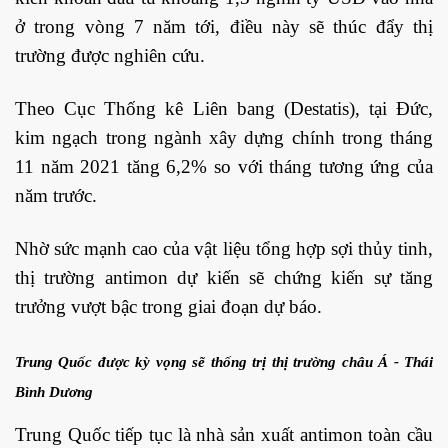
ở trong vòng 7 năm tới, điều này sẽ thúc đẩy thị
trường được nghiên cứu.
Theo Cục Thống kê Liên bang (Destatis), tại Đức,
kim ngạch trong ngành xây dựng chính trong tháng
11 năm 2021 tăng 6,2% so với tháng tương ứng của
năm trước.
Nhờ sức mạnh cao của vật liệu tổng hợp sợi thủy tinh,
thị trường antimon dự kiến ​​sẽ chứng kiến ​​sự tăng
trưởng vượt bậc trong giai đoạn dự báo.
Trung Quốc được kỳ vọng sẽ thống trị thị trường châu Á - Thái
Bình Dương
Trung Quốc tiếp tục là nhà sản xuất antimon toàn cầu