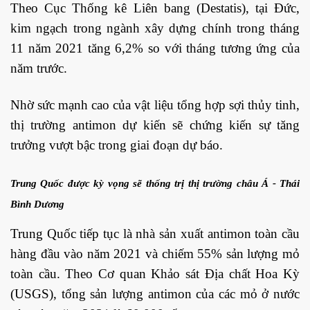
Theo Cục Thống kê Liên bang (Destatis), tại Đức,
kim ngạch trong ngành xây dựng chính trong tháng
11 năm 2021 tăng 6,2% so với tháng tương ứng của
năm trước.
Nhờ sức mạnh cao của vật liệu tổng hợp sợi thủy tinh,
thị trường antimon dự kiến ​​sẽ chứng kiến ​​sự tăng
trưởng vượt bậc trong giai đoạn dự báo.
Trung Quốc được kỳ vọng sẽ thống trị thị trường châu Á - Thái
Bình Dương
Trung Quốc tiếp tục là nhà sản xuất antimon toàn cầu
hàng đầu vào năm 2021 và chiếm 55% sản lượng mỏ
toàn cầu. Theo Cơ quan Khảo sát Địa chất Hoa Kỳ
(USGS), tổng sản lượng antimon của các mỏ ở nước