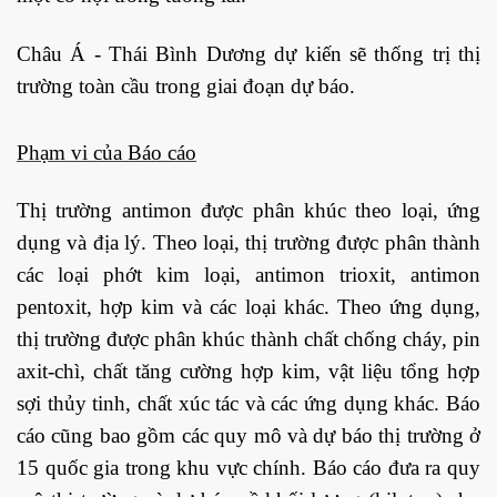
Châu Á - Thái Bình Dương dự kiến ​​sẽ thống trị thị
trường toàn cầu trong giai đoạn dự báo.
Phạm vi của Báo cáo
Thị trường antimon được phân khúc theo loại, ứng
dụng và địa lý. Theo loại, thị trường được phân thành
các loại phớt kim loại, antimon trioxit, antimon
pentoxit, hợp kim và các loại khác. Theo ứng dụng,
thị trường được phân khúc thành chất chống cháy, pin
axit-chì, chất tăng cường hợp kim, vật liệu tổng hợp
sợi thủy tinh, chất xúc tác và các ứng dụng khác. Báo
cáo cũng bao gồm các quy mô và dự báo thị trường ở
15 quốc gia trong khu vực chính. Báo cáo đưa ra quy