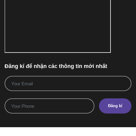
Đăng kí để nhận các thông tin mới nhất
Đăng kí