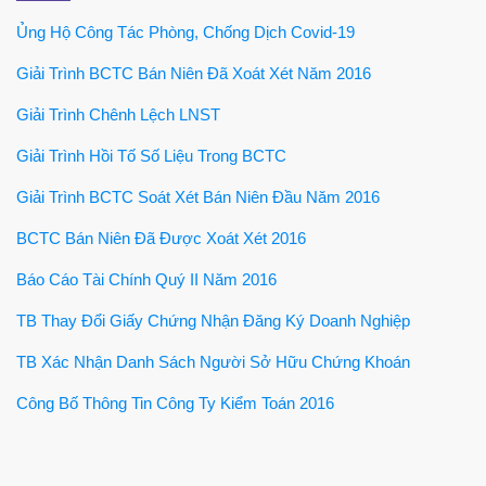
Ủng Hộ Công Tác Phòng, Chống Dịch Covid-19
Giải Trình BCTC Bán Niên Đã Xoát Xét Năm 2016
Giải Trình Chênh Lệch LNST
Giải Trình Hồi Tố Số Liệu Trong BCTC
Giải Trình BCTC Soát Xét Bán Niên Đầu Năm 2016
BCTC Bán Niên Đã Được Xoát Xét 2016
Báo Cáo Tài Chính Quý II Năm 2016
TB Thay Đổi Giấy Chứng Nhận Đăng Ký Doanh Nghiệp
TB Xác Nhận Danh Sách Người Sở Hữu Chứng Khoán
Công Bố Thông Tin Công Ty Kiểm Toán 2016