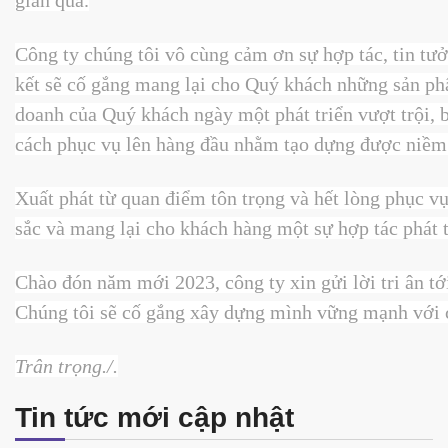
gian qua.
Công ty chúng tôi vô cùng cảm ơn sự hợp tác, tin tư
kết sẽ cố gắng mang lại cho Quý khách những sản phẩm
doanh của Quý khách ngày một phát triển vượt trội, b
cách phục vụ lên hàng đầu nhằm tạo dựng được niềm t
Xuất phát từ quan điểm tôn trọng và hết lòng phục vụ
sắc và mang lại cho khách hàng một sự hợp tác phát t
Chào đón năm mới 2023, công ty xin gửi lời tri ân t
Chúng tôi sẽ cố gắng xây dựng mình vững mạnh với ch
Trân trọng./.
Tin tức mới cập nhật