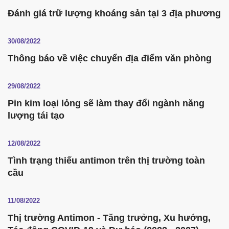
Đánh giá trữ lượng khoáng sản tại 3 địa phương
30/08/2022
Thông báo về việc chuyển địa điểm văn phòng
29/08/2022
Pin kim loại lỏng sẽ làm thay đổi ngành năng
lượng tái tạo
12/08/2022
Tình trạng thiếu antimon trên thị trường toàn
cầu
11/08/2022
Thị trường Antimon - Tăng trưởng, Xu hướng,