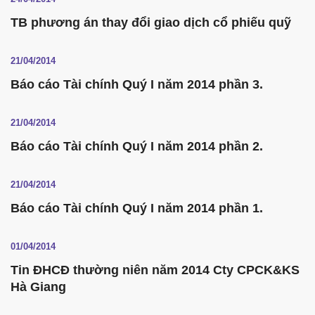
TB phương án thay đổi giao dịch cổ phiếu quỹ
21/04/2014
Báo cáo Tài chính Quý I năm 2014 phần 3.
21/04/2014
Báo cáo Tài chính Quý I năm 2014 phần 2.
21/04/2014
Báo cáo Tài chính Quý I năm 2014 phần 1.
01/04/2014
Tin ĐHCĐ thường niên năm 2014 Cty CPCK&KS
Hà Giang