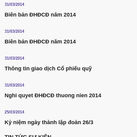
31/03/2014
Biên bản ĐHĐCĐ năm 2014
31/03/2014
Biên bản ĐHĐCĐ năm 2014
31/03/2014
Thông tin giao dịch Cổ phiếu quỹ
31/03/2014
Nghi quyet ĐHĐCĐ thuong nien 2014
25/03/2014
Kỷ niệm ngày thành lập đoàn 26/3