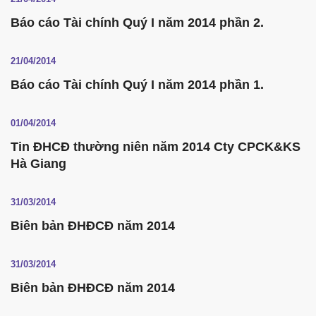
Báo cáo Tài chính Quý I năm 2014 phần 2.
21/04/2014
Báo cáo Tài chính Quý I năm 2014 phần 1.
01/04/2014
Tin ĐHCĐ thường niên năm 2014 Cty CPCK&KS
Hà Giang
31/03/2014
Biên bản ĐHĐCĐ năm 2014
31/03/2014
Biên bản ĐHĐCĐ năm 2014