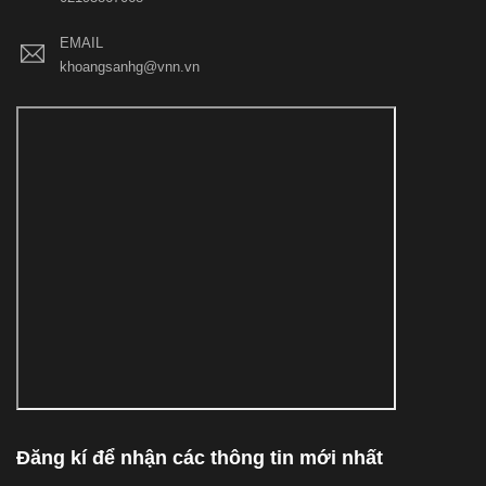
EMAIL
khoangsanhg@vnn.vn
Đăng kí để nhận các thông tin mới nhất