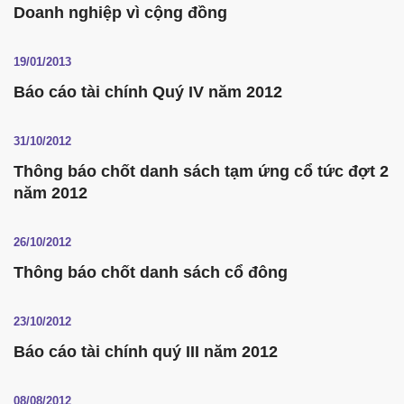
Doanh nghiệp vì cộng đồng
19/01/2013
Báo cáo tài chính Quý IV năm 2012
31/10/2012
Thông báo chốt danh sách tạm ứng cổ tức đợt 2
năm 2012
26/10/2012
Thông báo chốt danh sách cổ đông
23/10/2012
Báo cáo tài chính quý III năm 2012
08/08/2012