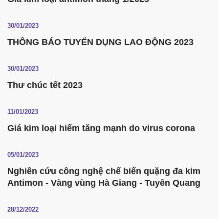
30/01/2023
THÔNG BÁO TUYỂN DỤNG LAO ĐỘNG 2023
30/01/2023
Thư chúc tết 2023
11/01/2023
Giá kim loại hiếm tăng mạnh do virus corona
05/01/2023
Nghiên cứu công nghệ chế biến quặng đa kim
Antimon - Vàng vùng Hà Giang - Tuyên Quang
28/12/2022