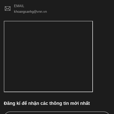
EMAIL
khoangsanhg@vnn.vn
Đăng kí để nhận các thông tin mới nhất