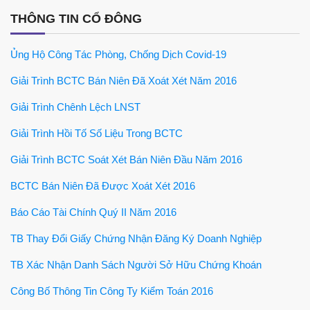
THÔNG TIN CỔ ĐÔNG
Ủng Hộ Công Tác Phòng, Chống Dịch Covid-19
Giải Trình BCTC Bán Niên Đã Xoát Xét Năm 2016
Giải Trình Chênh Lệch LNST
Giải Trình Hồi Tố Số Liệu Trong BCTC
Giải Trình BCTC Soát Xét Bán Niên Đầu Năm 2016
BCTC Bán Niên Đã Được Xoát Xét 2016
Báo Cáo Tài Chính Quý II Năm 2016
TB Thay Đổi Giấy Chứng Nhận Đăng Ký Doanh Nghiệp
TB Xác Nhận Danh Sách Người Sở Hữu Chứng Khoán
Công Bố Thông Tin Công Ty Kiểm Toán 2016