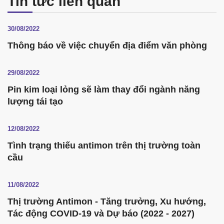
Tin tức liên quan
30/08/2022
Thông báo về việc chuyển địa điểm văn phòng
29/08/2022
Pin kim loại lỏng sẽ làm thay đổi ngành năng
lượng tái tạo
12/08/2022
Tình trạng thiếu antimon trên thị trường toàn
cầu
11/08/2022
Thị trường Antimon - Tăng trưởng, Xu hướng,
Tác động COVID-19 và Dự báo (2022 - 2027)