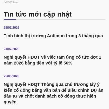
347500.html
Tin tức mới cập nhật
28/07/2026
Tình hình thị trường Antimon trong 3 tháng qua
24/07/2026
Nghị quyết HĐQT về việc tạm ứng cổ tức đợt 1
năm 2026 bằng tiền với tỷ lệ 50%
25/05/2026
Nghị quyết HĐQT Thông qua chủ trương lấy ý
kiến cổ đông bằng văn bản để điều chỉnh Dự án
đầu tư và chốt danh sách cổ đông thực hiện
quyền