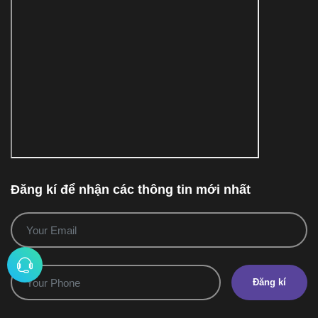
Đăng kí để nhận các thông tin mới nhất
Đăng kí